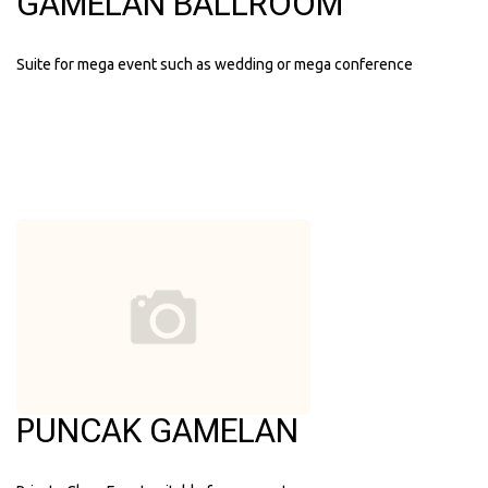
GAMELAN BALLROOM
Suite for mega event such as wedding or mega conference
PUNCAK GAMELAN