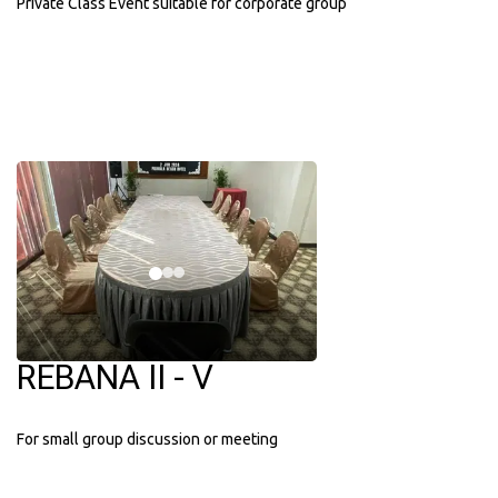
Private Class Event suitable for corporate group
REBANA II - V
For small group discussion or meeting