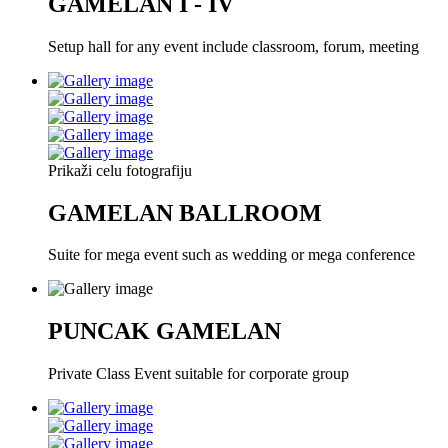
GAMELAN I - IV
Setup hall for any event include classroom, forum, meeting
Prikaži celu fotografiju
GAMELAN BALLROOM
Suite for mega event such as wedding or mega conference
PUNCAK GAMELAN
Private Class Event suitable for corporate group