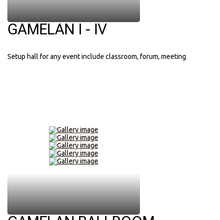
GAMELAN I - IV
Setup hall for any event include classroom, forum, meeting