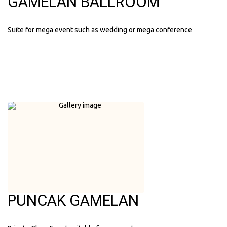
GAMELAN BALLROOM
Suite for mega event such as wedding or mega conference
PUNCAK GAMELAN