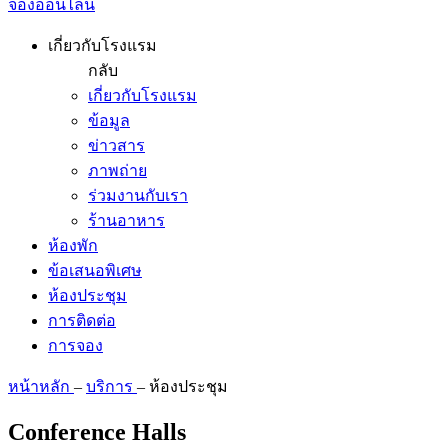
จองออนไลน์
เกี่ยวกับโรงแรม
กลับ
เกี่ยวกับโรงแรม
ข้อมูล
ข่าวสาร
ภาพถ่าย
ร่วมงานกับเรา
ร้านอาหาร
ห้องพัก
ข้อเสนอพิเศษ
ห้องประชุม
การติดต่อ
การจอง
หน้าหลัก
–
บริการ
–
ห้องประชุม
Conference Halls