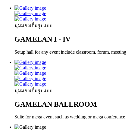
มุมมองเต็มรูปแบบ
GAMELAN I - IV
Setup hall for any event include classroom, forum, meeting
มุมมองเต็มรูปแบบ
GAMELAN BALLROOM
Suite for mega event such as wedding or mega conference