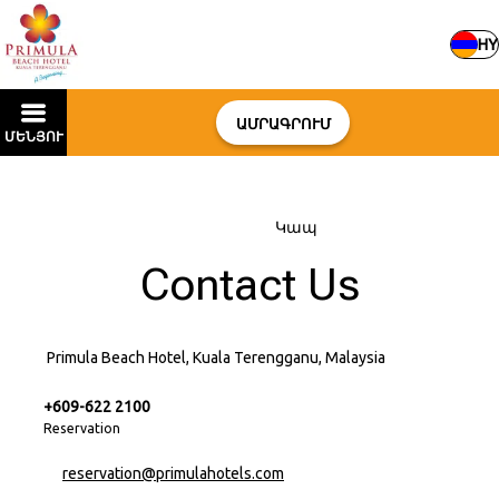
HY
ԱՄՐԱԳՐՈՒՄ
ՄԵՆՅՈՒ
Գլխավոր
–
Կապ
Contact Us
Primula Beach Hotel, Kuala Terengganu, Malaysia
+609-622 2100
Reservation
reservation@primulahotels.com