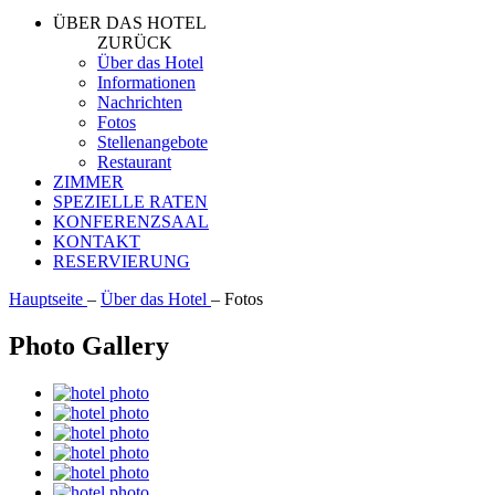
ÜBER DAS HOTEL
ZURÜCK
Über das Hotel
Informationen
Nachrichten
Fotos
Stellenangebote
Restaurant
ZIMMER
SPEZIELLE RATEN
KONFERENZSAAL
KONTAKT
RESERVIERUNG
Hauptseite
–
Über das Hotel
–
Fotos
Photo Gallery