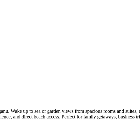
nu. Wake up to sea or garden views from spacious rooms and suites, e
ience, and direct beach access. Perfect for family getaways, business tr