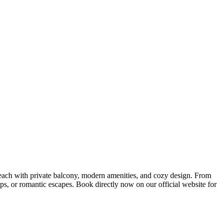
ach with private balcony, modern amenities, and cozy design. From
ips, or romantic escapes. Book directly now on our official website for